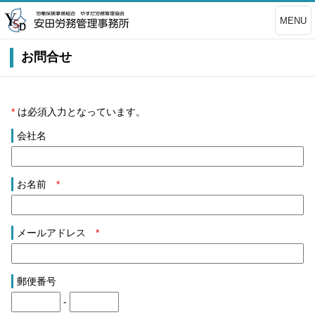
MENU
お問合せ
*
は必須入力となっています。
会社名
お名前
*
メールアドレス
*
郵便番号
-