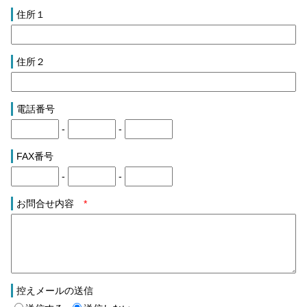
住所１
住所２
電話番号
-
-
FAX番号
-
-
お問合せ内容
*
控えメールの送信